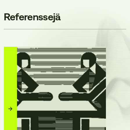
Referenssejä