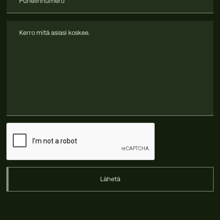
Lähetä