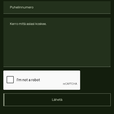
Lähetä