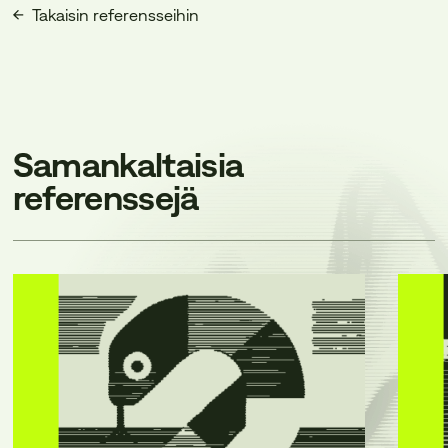
Takaisin referensseihin
Samankaltaisia
referenssejä