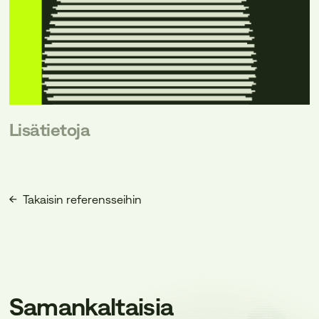
Lisätietoja
Takaisin referensseihin
Samankaltaisia