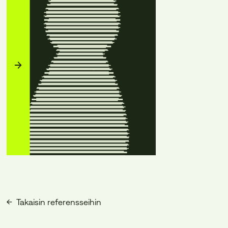
Takaisin referensseihin