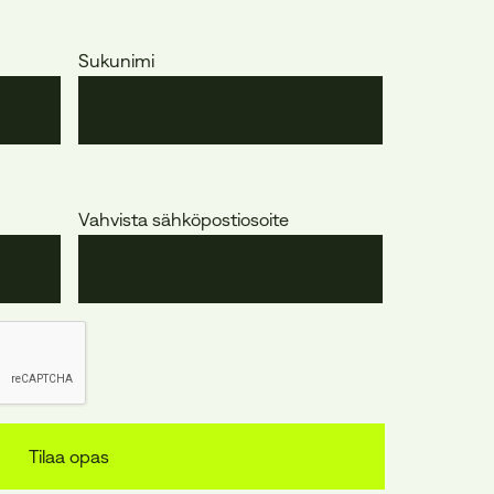
Sukunimi
Vahvista sähköpostiosoite
Tilaa opas