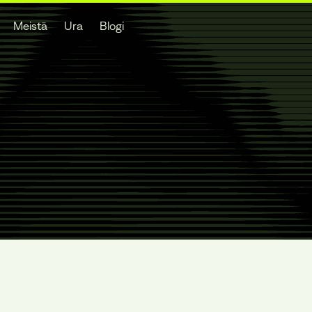
Meistä
Ura
Blogi