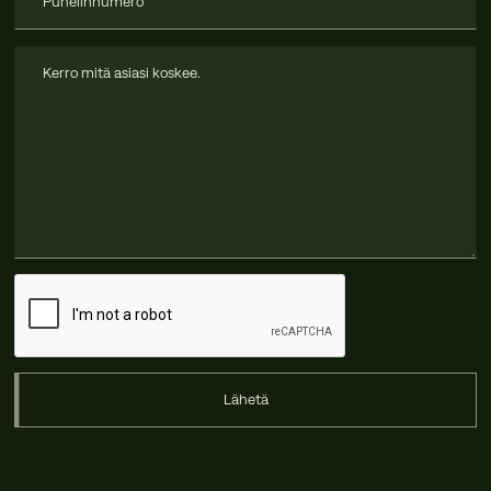
Lähetä